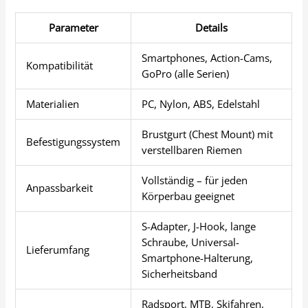
Parameter
Details
Smartphones, Action-Cams,
Kompatibilität
GoPro (alle Serien)
Materialien
PC, Nylon, ABS, Edelstahl
Brustgurt (Chest Mount) mit
Befestigungssystem
verstellbaren Riemen
Vollständig – für jeden
Anpassbarkeit
Körperbau geeignet
S-Adapter, J-Hook, lange
Schraube, Universal-
Lieferumfang
Smartphone-Halterung,
Sicherheitsband
Radsport, MTB, Skifahren,