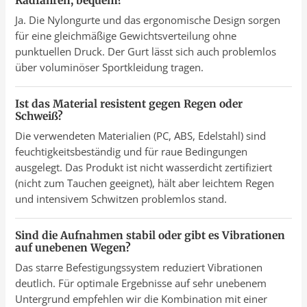
Radfahren, bequem?
Ja. Die Nylongurte und das ergonomische Design sorgen
für eine gleichmäßige Gewichtsverteilung ohne
punktuellen Druck. Der Gurt lässt sich auch problemlos
über voluminöser Sportkleidung tragen.
Ist das Material resistent gegen Regen oder
Schweiß?
Die verwendeten Materialien (PC, ABS, Edelstahl) sind
feuchtigkeitsbeständig und für raue Bedingungen
ausgelegt. Das Produkt ist nicht wasserdicht zertifiziert
(nicht zum Tauchen geeignet), hält aber leichtem Regen
und intensivem Schwitzen problemlos stand.
Sind die Aufnahmen stabil oder gibt es Vibrationen
auf unebenen Wegen?
Das starre Befestigungssystem reduziert Vibrationen
deutlich. Für optimale Ergebnisse auf sehr unebenem
Untergrund empfehlen wir die Kombination mit einer