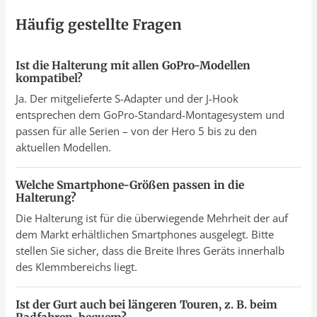
Häufig gestellte Fragen
Ist die Halterung mit allen GoPro-Modellen
kompatibel?
Ja. Der mitgelieferte S-Adapter und der J-Hook
entsprechen dem GoPro-Standard-Montagesystem und
passen für alle Serien – von der Hero 5 bis zu den
aktuellen Modellen.
Welche Smartphone-Größen passen in die
Halterung?
Die Halterung ist für die überwiegende Mehrheit der auf
dem Markt erhältlichen Smartphones ausgelegt. Bitte
stellen Sie sicher, dass die Breite Ihres Geräts innerhalb
des Klemmbereichs liegt.
Ist der Gurt auch bei längeren Touren, z. B. beim