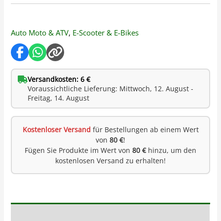
Auto Moto & ATV
,
E-Scooter & E-Bikes
Versandkosten: 6 €
Voraussichtliche Lieferung: Mittwoch, 12. August -
Freitag, 14. August
Kostenloser Versand
für Bestellungen ab einem Wert
von
80 €
!
Fügen Sie Produkte im Wert von
80 €
hinzu, um den
kostenlosen Versand zu erhalten!