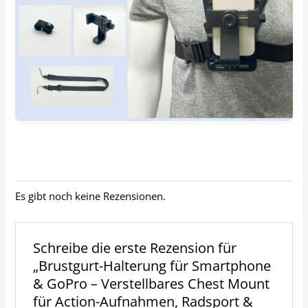
Es gibt noch keine Rezensionen.
Schreibe die erste Rezension für
„Brustgurt-Halterung für Smartphone
& GoPro – Verstellbares Chest Mount
für Action-Aufnahmen, Radsport &