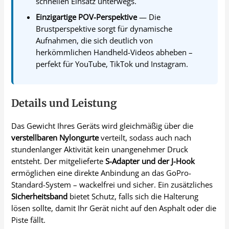
schnellen Einsatz unterwegs.
Einzigartige POV-Perspektive
— Die
Brustperspektive sorgt für dynamische
Aufnahmen, die sich deutlich von
herkömmlichen Handheld-Videos abheben –
perfekt für YouTube, TikTok und Instagram.
Details und Leistung
Das Gewicht Ihres Geräts wird gleichmäßig über die
verstellbaren Nylongurte
verteilt, sodass auch nach
stundenlanger Aktivität kein unangenehmer Druck
entsteht. Der mitgelieferte
S-Adapter und der J-Hook
ermöglichen eine direkte Anbindung an das GoPro-
Standard-System – wackelfrei und sicher. Ein zusätzliches
Sicherheitsband
bietet Schutz, falls sich die Halterung
lösen sollte, damit Ihr Gerät nicht auf den Asphalt oder die
Piste fällt.