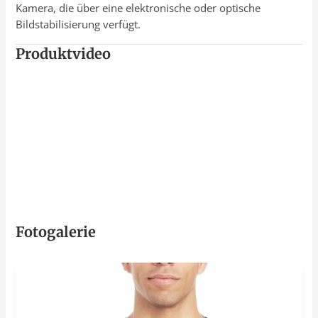
Kamera, die über eine elektronische oder optische
Bildstabilisierung verfügt.
Produktvideo
Fotogalerie