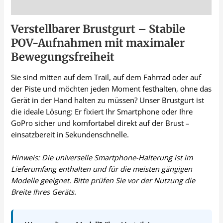
Beschreibung
Verstellbarer Brustgurt – Stabile
POV-Aufnahmen mit maximaler
Bewegungsfreiheit
Sie sind mitten auf dem Trail, auf dem Fahrrad oder auf
der Piste und möchten jeden Moment festhalten, ohne das
Gerät in der Hand halten zu müssen? Unser Brustgurt ist
die ideale Lösung: Er fixiert Ihr Smartphone oder Ihre
GoPro sicher und komfortabel direkt auf der Brust –
einsatzbereit in Sekundenschnelle.
Hinweis: Die universelle Smartphone-Halterung ist im
Lieferumfang enthalten und für die meisten gängigen
Modelle geeignet. Bitte prüfen Sie vor der Nutzung die
Breite Ihres Geräts.