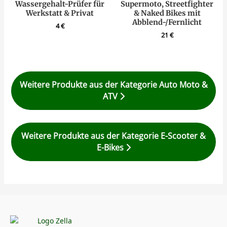
Wassergehalt-Prüfer für
Supermoto, Streetfighter
Werkstatt & Privat
& Naked Bikes mit
Abblend-/Fernlicht
4
€
21
€
Weitere Produkte aus der Kategorie Auto Moto &
ATV
Weitere Produkte aus der Kategorie E-Scooter &
E-Bikes