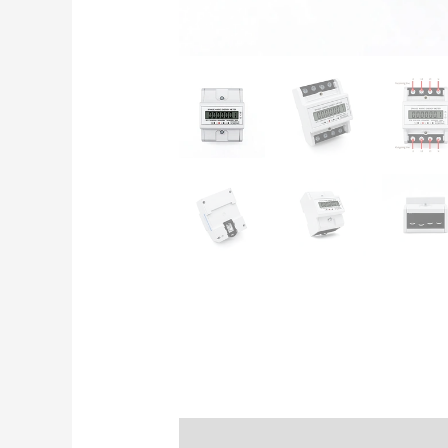
Beschreibung