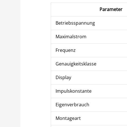
Parameter
Betriebsspannung
Maximalstrom
Frequenz
Genauigkeitsklasse
Display
Impulskonstante
Eigenverbrauch
Montageart