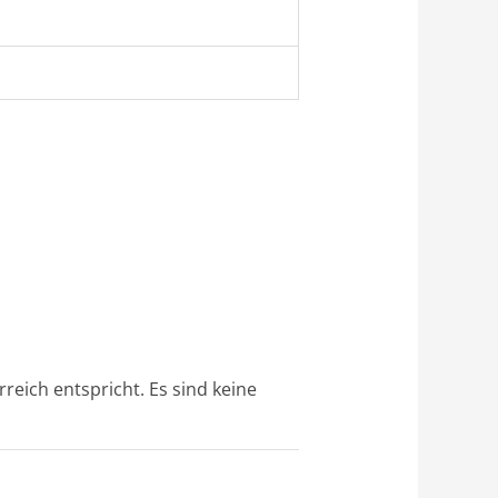
eich entspricht. Es sind keine