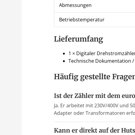
Abmessungen
Betriebstemperatur
Lieferumfang
1 × Digitaler Drehstromzähle
Technische Dokumentation / I
Häufig gestellte Frage
Ist der Zähler mit dem eu
Ja. Er arbeitet mit 230V/400V und 
Adapter oder Transformatoren erfo
Kann er direkt auf der Hu