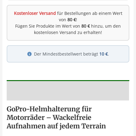
Kostenloser Versand
für Bestellungen ab einem Wert
von
80 €
!
Fügen Sie Produkte im Wert von
80 €
hinzu, um den
kostenlosen Versand zu erhalten!
Der Mindestbestellwert beträgt
10 €
.
Beschreibung
GoPro-Helmhalterung für
Motorräder – Wackelfreie
Aufnahmen auf jedem Terrain