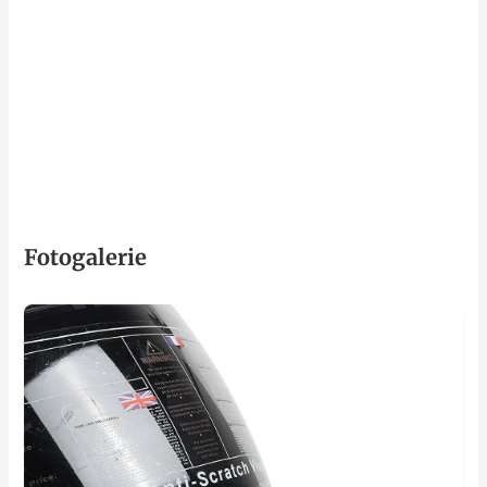
Fotogalerie