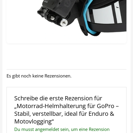
Es gibt noch keine Rezensionen.
Schreibe die erste Rezension für
„Motorrad-Helmhalterung für GoPro –
Stabil, verstellbar, ideal für Enduro &
Motovlogging“
Du musst
angemeldet
sein, um eine Rezension