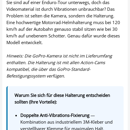
Sie sind auf einer Enduro-Tour unterwegs, doch das
Videomaterial ist durch Vibrationen unbrauchbar? Das
Problem ist selten die Kamera, sondern die Halterung.
Eine hochwertige Motorrad-Helmhalterung muss bei 120
km/h auf der Autobahn genauso stabil sitzen wie bei 30
km/h auf unebenem Schotter. Genau dafür wurde dieses
Modell entwickelt.
Hinweis: Die GoPro-Kamera ist nicht im Lieferumfang
enthalten. Die Halterung ist mit allen Action-Cams
kompatibel, die über das GoPro-Standard-
Befestigungssystem verfügen.
Warum Sie sich für diese Halterung entscheiden
sollten (Ihre Vorteile):
Doppelte Anti-Vibrations-Fixierung
—
Kombination aus industriellem 3M-Kleber und
verstellbarer Klemme für maximalen Halt,