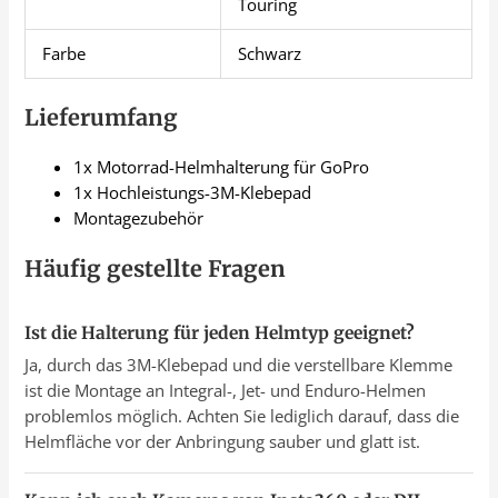
Touring
Farbe
Schwarz
Lieferumfang
1x Motorrad-Helmhalterung für GoPro
1x Hochleistungs-3M-Klebepad
Montagezubehör
Häufig gestellte Fragen
Ist die Halterung für jeden Helmtyp geeignet?
Ja, durch das 3M-Klebepad und die verstellbare Klemme
ist die Montage an Integral-, Jet- und Enduro-Helmen
problemlos möglich. Achten Sie lediglich darauf, dass die
Helmfläche vor der Anbringung sauber und glatt ist.