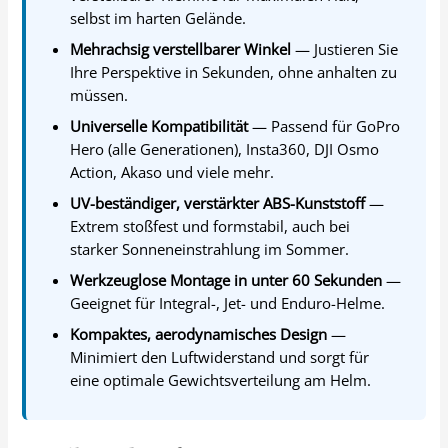
selbst im harten Gelände.
Mehrachsig verstellbarer Winkel
— Justieren Sie
Ihre Perspektive in Sekunden, ohne anhalten zu
müssen.
Universelle Kompatibilität
— Passend für GoPro
Hero (alle Generationen), Insta360, DJI Osmo
Action, Akaso und viele mehr.
UV-beständiger, verstärkter ABS-Kunststoff
—
Extrem stoßfest und formstabil, auch bei
starker Sonneneinstrahlung im Sommer.
Werkzeuglose Montage in unter 60 Sekunden
—
Geeignet für Integral-, Jet- und Enduro-Helme.
Kompaktes, aerodynamisches Design
—
Minimiert den Luftwiderstand und sorgt für
eine optimale Gewichtsverteilung am Helm.