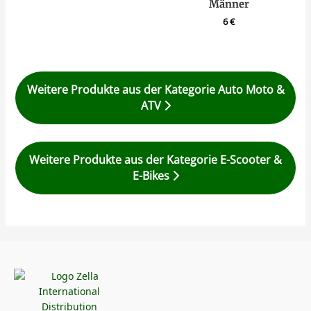
Männer
6
€
Weitere Produkte aus der Kategorie Auto Moto &
ATV
Weitere Produkte aus der Kategorie E-Scooter &
E-Bikes