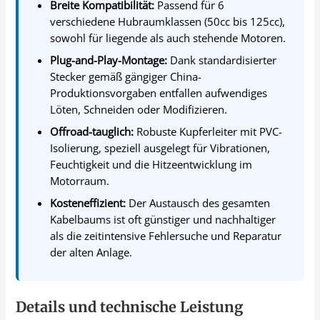
Breite Kompatibilität:
Passend für 6
verschiedene Hubraumklassen (50cc bis 125cc),
sowohl für liegende als auch stehende Motoren.
Plug-and-Play-Montage:
Dank standardisierter
Stecker gemäß gängiger China-
Produktionsvorgaben entfallen aufwendiges
Löten, Schneiden oder Modifizieren.
Offroad-tauglich:
Robuste Kupferleiter mit PVC-
Isolierung, speziell ausgelegt für Vibrationen,
Feuchtigkeit und die Hitzeentwicklung im
Motorraum.
Kosteneffizient:
Der Austausch des gesamten
Kabelbaums ist oft günstiger und nachhaltiger
als die zeitintensive Fehlersuche und Reparatur
der alten Anlage.
Details und technische Leistung