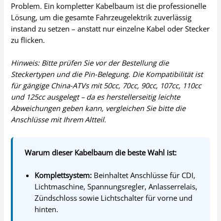
Problem. Ein kompletter Kabelbaum ist die professionelle
Lösung, um die gesamte Fahrzeugelektrik zuverlässig
instand zu setzen – anstatt nur einzelne Kabel oder Stecker
zu flicken.
Hinweis: Bitte prüfen Sie vor der Bestellung die
Steckertypen und die Pin-Belegung. Die Kompatibilität ist
für gängige China-ATVs mit 50cc, 70cc, 90cc, 107cc, 110cc
und 125cc ausgelegt – da es herstellerseitig leichte
Abweichungen geben kann, vergleichen Sie bitte die
Anschlüsse mit Ihrem Altteil.
Warum dieser Kabelbaum die beste Wahl ist:
Komplettsystem:
Beinhaltet Anschlüsse für CDI,
Lichtmaschine, Spannungsregler, Anlasserrelais,
Zündschloss sowie Lichtschalter für vorne und
hinten.