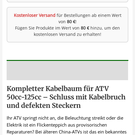
Kostenloser Versand
für Bestellungen ab einem Wert
von
80 €
!
Fügen Sie Produkte im Wert von
80 €
hinzu, um den
kostenlosen Versand zu erhalten!
Beschreibung
Kompletter Kabelbaum für ATV
50cc-125cc – Schluss mit Kabelbruch
und defekten Steckern
Ihr ATV springt nicht an, die Beleuchtung streikt oder die
Elektrik ist ein Flickenteppich aus provisorischen
Reparaturen? Bei älteren China-ATVs ist das ein bekanntes