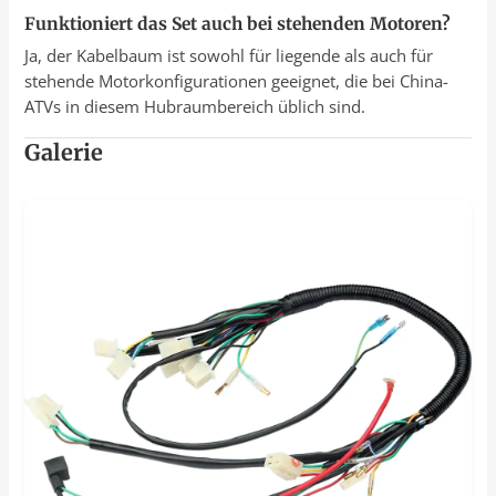
Funktioniert das Set auch bei stehenden Motoren?
Ja, der Kabelbaum ist sowohl für liegende als auch für
stehende Motorkonfigurationen geeignet, die bei China-
ATVs in diesem Hubraumbereich üblich sind.
Galerie