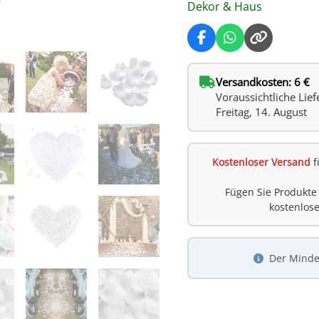
Dekor & Haus
Versandkosten: 6 €
Voraussichtliche Lief
Freitag, 14. August
Kostenloser Versand
f
Fügen Sie Produkte
kostenlos
Der Minde