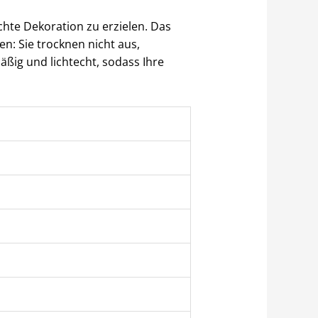
hte Dekoration zu erzielen. Das
en: Sie trocknen nicht aus,
äßig und lichtecht, sodass Ihre