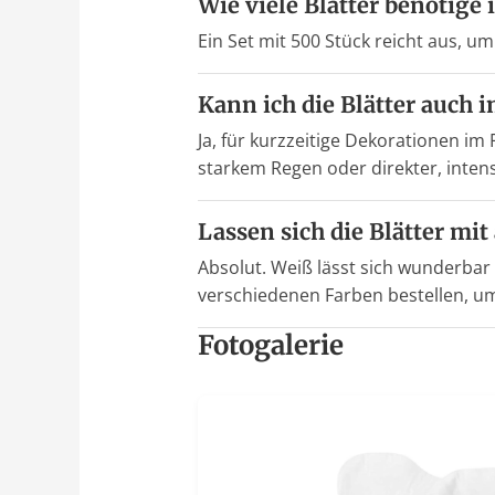
Wie viele Blätter benötige 
Ein Set mit 500 Stück reicht aus, 
Kann ich die Blätter auch
Ja, für kurzzeitige Dekorationen im
starkem Regen oder direkter, inten
Lassen sich die Blätter mi
Absolut. Weiß lässt sich wunderbar
verschiedenen Farben bestellen, um 
Fotogalerie