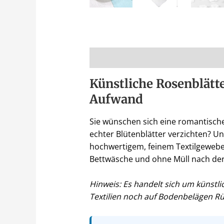
Beschreibung
Künstliche Rosenblätt
Aufwand
Sie wünschen sich eine romantische
echter Blütenblätter verzichten? Un
hochwertigem, feinem Textilgewebe
Bettwäsche und ohne Müll nach der 
Hinweis: Es handelt sich um künstli
Textilien noch auf Bodenbelägen R