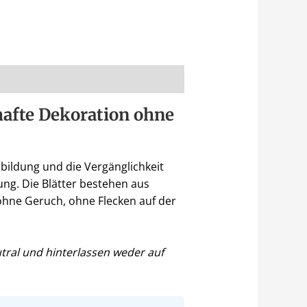
hafte Dekoration ohne
bildung und die Vergänglichkeit
ung. Die Blätter bestehen aus
ohne Geruch, ohne Flecken auf der
utral und hinterlassen weder auf