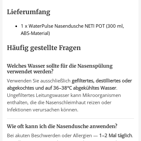
Lieferumfang
1 x WaterPulse Nasendusche NETI POT (300 ml,
ABS-Material)
Häufig gestellte Fragen
Welches Wasser sollte für die Nasenspülung
verwendet werden?
Verwenden Sie ausschließlich
gefiltertes, destilliertes oder
abgekochtes und auf 36–38°C abgekühltes Wasser
.
Ungefiltertes Leitungswasser kann Mikroorganismen
enthalten, die die Nasenschleimhaut reizen oder
Infektionen verursachen können.
Wie oft kann ich die Nasendusche anwenden?
Bei akuten Beschwerden oder Allergien —
1–2 Mal täglich
.