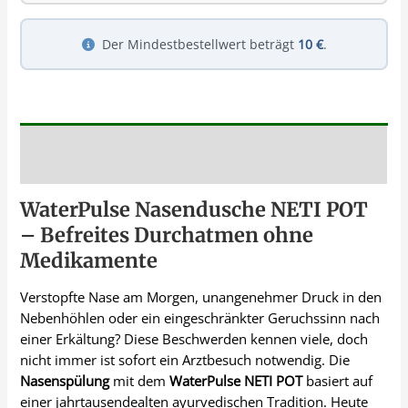
Der Mindestbestellwert beträgt
10 €
.
Beschreibung
WaterPulse Nasendusche NETI POT
– Befreites Durchatmen ohne
Medikamente
Verstopfte Nase am Morgen, unangenehmer Druck in den
Nebenhöhlen oder ein eingeschränkter Geruchssinn nach
einer Erkältung? Diese Beschwerden kennen viele, doch
nicht immer ist sofort ein Arztbesuch notwendig. Die
Nasenspülung
mit dem
WaterPulse NETI POT
basiert auf
einer jahrtausendealten ayurvedischen Tradition. Heute