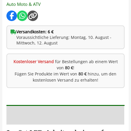
Auto Moto & ATV
Versandkosten: 6 €
Voraussichtliche Lieferung: Montag, 10. August -
Mittwoch, 12. August
Kostenloser Versand
für Bestellungen ab einem Wert
von
80 €
!
Fügen Sie Produkte im Wert von
80 €
hinzu, um den
kostenlosen Versand zu erhalten!
Beschreibung