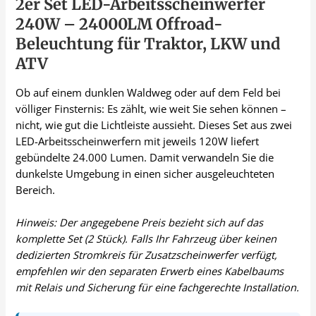
2er Set LED-Arbeitsscheinwerfer
240W – 24000LM Offroad-
Beleuchtung für Traktor, LKW und
ATV
Ob auf einem dunklen Waldweg oder auf dem Feld bei
völliger Finsternis: Es zählt, wie weit Sie sehen können –
nicht, wie gut die Lichtleiste aussieht. Dieses Set aus zwei
LED-Arbeitsscheinwerfern mit jeweils 120W liefert
gebündelte 24.000 Lumen. Damit verwandeln Sie die
dunkelste Umgebung in einen sicher ausgeleuchteten
Bereich.
Hinweis: Der angegebene Preis bezieht sich auf das
komplette Set (2 Stück). Falls Ihr Fahrzeug über keinen
dedizierten Stromkreis für Zusatzscheinwerfer verfügt,
empfehlen wir den separaten Erwerb eines Kabelbaums
mit Relais und Sicherung für eine fachgerechte Installation.