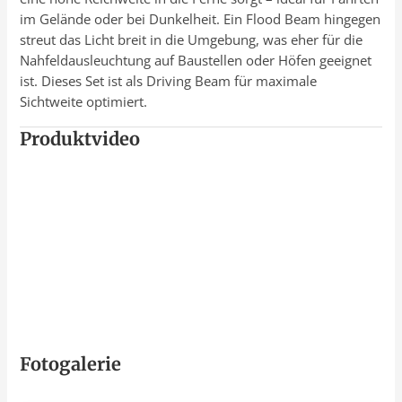
im Gelände oder bei Dunkelheit. Ein Flood Beam hingegen
streut das Licht breit in die Umgebung, was eher für die
Nahfeldausleuchtung auf Baustellen oder Höfen geeignet
ist. Dieses Set ist als Driving Beam für maximale
Sichtweite optimiert.
Produktvideo
Fotogalerie