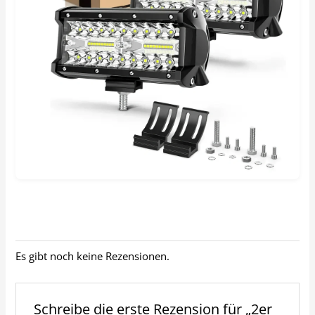
Es gibt noch keine Rezensionen.
Schreibe die erste Rezension für „2er