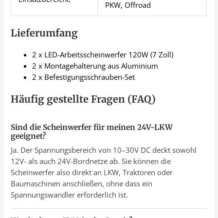
PKW, Offroad
Lieferumfang
2 x LED-Arbeitsscheinwerfer 120W (7 Zoll)
2 x Montagehalterung aus Aluminium
2 x Befestigungsschrauben-Set
Häufig gestellte Fragen (FAQ)
Sind die Scheinwerfer für meinen 24V-LKW
geeignet?
Ja. Der Spannungsbereich von 10–30V DC deckt sowohl
12V- als auch 24V-Bordnetze ab. Sie können die
Scheinwerfer also direkt an LKW, Traktoren oder
Baumaschinen anschließen, ohne dass ein
Spannungswandler erforderlich ist.