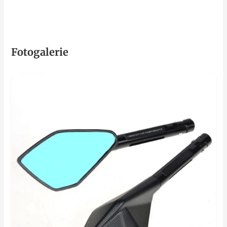
Fotogalerie