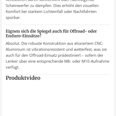
Scheinwerfer zu dämpfen. Dies erhöht den visuellen
Komfort bei starkem Lichteinfall oder Nachtfahrten
spürbar.
Eignen sich die Spiegel auch für Offroad- oder
Enduro-Einsätze?
Absolut. Die robuste Konstruktion aus eloxiertem CNC-
Aluminium ist vibrationsresistent und wetterfest, was sie
auch für den Offroad-Einsatz prädestiniert – sofern der
Lenker über eine entsprechende M8- oder M10-Aufnahme
verfügt.
Produktvideo