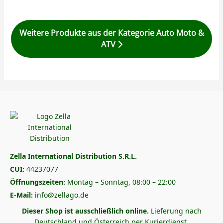
Weitere Produkte aus der Kategorie Auto Moto &
ATV
Zella International Distribution S.R.L.
CUI:
44237077
Öffnungszeiten:
Montag – Sonntag, 08:00 – 22:00
E-Mail:
info@zellago.de
Dieser Shop ist ausschließlich online.
Lieferung nach
Deutschland und Österreich per Kurierdienst.