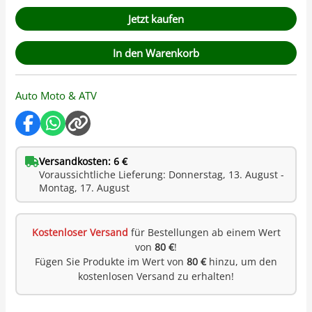
Kundenbewertung
Jetzt kaufen
In den Warenkorb
Auto Moto & ATV
Versandkosten: 6 €
Voraussichtliche Lieferung: Donnerstag, 13. August -
Montag, 17. August
Kostenloser Versand
für Bestellungen ab einem Wert
von
80 €
!
Fügen Sie Produkte im Wert von
80 €
hinzu, um den
kostenlosen Versand zu erhalten!