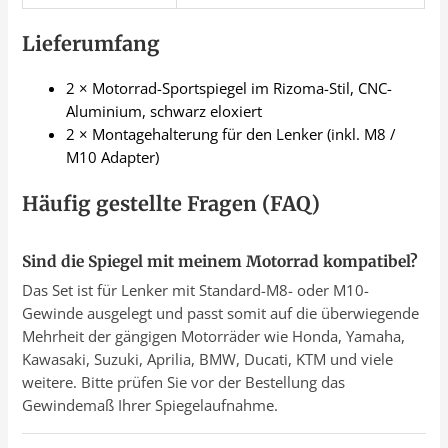
Lieferumfang
2 × Motorrad-Sportspiegel im Rizoma-Stil, CNC-
Aluminium, schwarz eloxiert
2 × Montagehalterung für den Lenker (inkl. M8 /
M10 Adapter)
Häufig gestellte Fragen (FAQ)
Sind die Spiegel mit meinem Motorrad kompatibel?
Das Set ist für Lenker mit Standard-M8- oder M10-
Gewinde ausgelegt und passt somit auf die überwiegende
Mehrheit der gängigen Motorräder wie Honda, Yamaha,
Kawasaki, Suzuki, Aprilia, BMW, Ducati, KTM und viele
weitere. Bitte prüfen Sie vor der Bestellung das
Gewindemaß Ihrer Spiegelaufnahme.