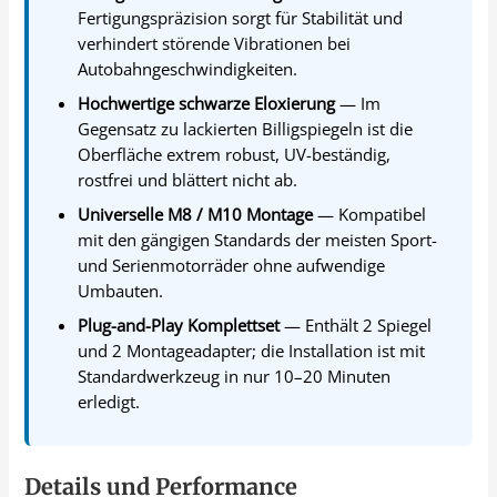
Fertigungspräzision sorgt für Stabilität und
verhindert störende Vibrationen bei
Autobahngeschwindigkeiten.
Hochwertige schwarze Eloxierung
— Im
Gegensatz zu lackierten Billigspiegeln ist die
Oberfläche extrem robust, UV-beständig,
rostfrei und blättert nicht ab.
Universelle M8 / M10 Montage
— Kompatibel
mit den gängigen Standards der meisten Sport-
und Serienmotorräder ohne aufwendige
Umbauten.
Plug-and-Play Komplettset
— Enthält 2 Spiegel
und 2 Montageadapter; die Installation ist mit
Standardwerkzeug in nur 10–20 Minuten
erledigt.
Details und Performance