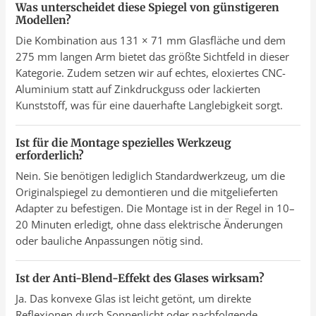
Was unterscheidet diese Spiegel von günstigeren
Modellen?
Die Kombination aus 131 × 71 mm Glasfläche und dem
275 mm langen Arm bietet das größte Sichtfeld in dieser
Kategorie. Zudem setzen wir auf echtes, eloxiertes CNC-
Aluminium statt auf Zinkdruckguss oder lackierten
Kunststoff, was für eine dauerhafte Langlebigkeit sorgt.
Ist für die Montage spezielles Werkzeug
erforderlich?
Nein. Sie benötigen lediglich Standardwerkzeug, um die
Originalspiegel zu demontieren und die mitgelieferten
Adapter zu befestigen. Die Montage ist in der Regel in 10–
20 Minuten erledigt, ohne dass elektrische Änderungen
oder bauliche Anpassungen nötig sind.
Ist der Anti-Blend-Effekt des Glases wirksam?
Ja. Das konvexe Glas ist leicht getönt, um direkte
Reflexionen durch Sonnenlicht oder nachfolgende