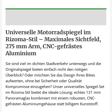
Beschreibung
Universelle Motorradspiegel im
Rizoma-Stil – Maximales Sichtfeld,
275 mm Arm, CNC-gefrästes
Aluminium
Sie sind viel im dichten Stadtverkehr unterwegs und die
Originalspiegel bieten einfach nicht den nötigen
Überblick? Oder möchten Sie das Design Ihres Bikes
aufwerten, ohne bei Sicherheit oder Qualität
Kompromisse einzugehen? Unser universelles Spiegel-Set
im Rizoma-Stil bietet die ideale Lösung: echtes 131 mm
Panoramaglas kombiniert mit einem robusten, CNC-
gefrästen Aluminiumgehäuse statt billigem Kunststoff.