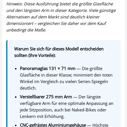
Hinweis: Diese Ausführung bietet die größte Glasfläche
und den längsten Arm in dieser Kategorie. Viele günstige
Alternativen auf dem Markt sind deutlich kleiner
dimensioniert – vergleichen Sie daher vor dem Kauf
unbedingt die Maße.
Warum Sie sich für dieses Modell entscheiden
sollten (Ihre Vorteile):
Panoramaglas 131 × 71 mm
— Die größte
Glasfläche in dieser Klasse; minimiert den toten
Winkel im Vergleich zu vielen Serien-Spiegeln
deutlich.
Verstellbarer 275 mm Arm
— Der längste
verfügbare Arm für eine optimale Anpassung an
jede Sitzposition, auch bei Naked-Bikes oder
Lenkern mit Erhöhung.
CNC-gefrästes Aluminiumgehäuse
— Höchste