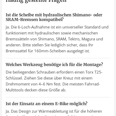
Ist die Scheibe mit hydraulischen Shimano- oder
SRAM-Bremsen kompatibel?
Ja. Die 6-Loch-Aufnahme ist ein universeller Standard und
funktioniert mit hydraulischen sowie mechanischen
Bremssätteln von Shimano, SRAM, Tektro, Magura und
anderen. Bitte stellen Sie lediglich sicher, dass Ihr
Bremssattel für 160mm-Scheiben ausgelegt ist.
Welches Werkzeug benötige ich für die Montage?
Die beiliegenden Schrauben erfordern einen Torx T25-
Schlüssel. Ziehen Sie diese über Kreuz mit einem
Drehmoment von 4–6 Nm fest. Die meisten Fahrrad-
Multitools decken diese Größe ab.
Ist der Einsatz an einem E-Bike möglich?
Ja. Das Design zur Wärmeableitung ist für die höheren