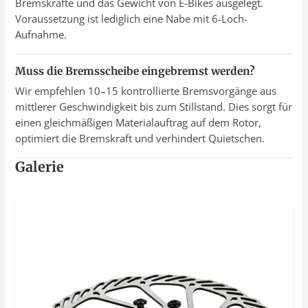
Bremskräfte und das Gewicht von E-Bikes ausgelegt.
Voraussetzung ist lediglich eine Nabe mit 6-Loch-
Aufnahme.
Muss die Bremsscheibe eingebremst werden?
Wir empfehlen 10–15 kontrollierte Bremsvorgänge aus
mittlerer Geschwindigkeit bis zum Stillstand. Dies sorgt für
einen gleichmäßigen Materialauftrag auf dem Rotor,
optimiert die Bremskraft und verhindert Quietschen.
Galerie