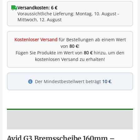
Versandkosten: 6 €
Voraussichtliche Lieferung: Montag, 10. August -
Mittwoch, 12. August
Kostenloser Versand
für Bestellungen ab einem Wert
von
80 €
!
Fügen Sie Produkte im Wert von
80 €
hinzu, um den
kostenlosen Versand zu erhalten!
Der Mindestbestellwert beträgt
10 €
.
Beschreibung
Avid G3 Bremsscheibe 160mm –