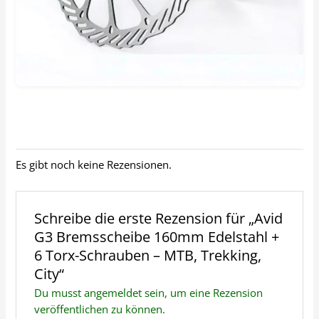
Es gibt noch keine Rezensionen.
Schreibe die erste Rezension für „Avid
G3 Bremsscheibe 160mm Edelstahl +
6 Torx-Schrauben – MTB, Trekking,
City“
Du musst
angemeldet
sein, um eine Rezension
veröffentlichen zu können.