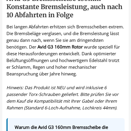
Konstante Bremsleistung, auch nach
10 Abfahrten in Folge
Bei langen Abfahrten erhitzen sich Bremsscheiben extrem.
Die Bremsbeläge verglasen, und die Bremsleistung lässt
genau dann nach, wenn Sie sie am dringendsten
benötigen. Der
Avid G3 160mm Rotor
wurde speziell für
diese Herausforderungen entwickelt. Dank optimierter
Belüftungsöffnungen und hochwertigem Edelstahl trotzt
er Schlamm, Regen und hoher mechanischer
Beanspruchung über Jahre hinweg.
Hinweis: Das Produkt ist NEU und wird inklusive 6
passender Torx-Schrauben geliefert. Bitte prüfen Sie vor
dem Kauf die Kompatibilität mit Ihrer Gabel oder Ihrem
Rahmen (Standard 6-Loch-Aufnahme, Lochkreis 44mm).
Warum die Avid G3 160mm Bremsscheibe die