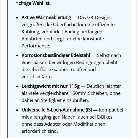
richtige Wahl ist:
Aktive Wärmeableitung
— Das G3-Design
vergrößert die Oberfläche für eine effiziente
Kühlung, verhindert Fading bei langen
Abfahrten und sorgt für eine konstante
Performance.
Korrosionsbeständiger Edelstahl
— Selbst nach
einer Saison bei widrigen Bedingungen bleibt
die Oberfläche sauber, rostfrei und
verschleißarm.
Leichtgewicht mit nur 115g
— Deutlich leichter
als viele vergleichbare 160mm-Scheiben, ohne
dabei an Steifigkeit einzubüßen.
Universelle 6-Loch-Aufnahme (IS)
— Kompatibel
mit allen gängigen Naben, auch bei E-Bikes,
ohne dass Adapter oder Modifikationen
erforderlich sind.