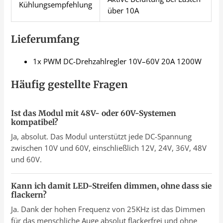
Kühlungsempfehlung
über 10A
Lieferumfang
1x PWM DC-Drehzahlregler 10V–60V 20A 1200W
Häufig gestellte Fragen
Ist das Modul mit 48V- oder 60V-Systemen
kompatibel?
Ja, absolut. Das Modul unterstützt jede DC-Spannung
zwischen 10V und 60V, einschließlich 12V, 24V, 36V, 48V
und 60V.
Kann ich damit LED-Streifen dimmen, ohne dass sie
flackern?
Ja. Dank der hohen Frequenz von 25KHz ist das Dimmen
für das menschliche Auge absolut flackerfrei und ohne