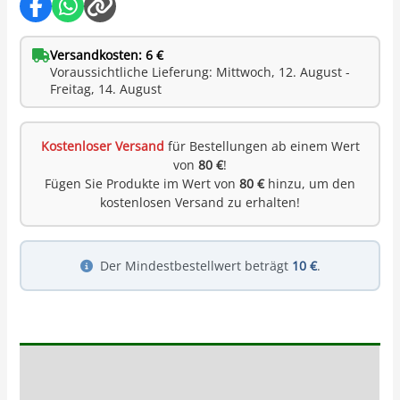
Versandkosten: 6 €
Voraussichtliche Lieferung: Mittwoch, 12. August -
Freitag, 14. August
Kostenloser Versand
für Bestellungen ab einem Wert
von
80 €
!
Fügen Sie Produkte im Wert von
80 €
hinzu, um den
kostenlosen Versand zu erhalten!
Der Mindestbestellwert beträgt
10 €
.
Beschreibung