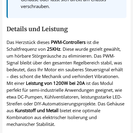
verschrauben.
Details und Leistung
Das Herzstück dieses
PWM-Controllers
ist die
Schaltfrequenz von
25KHz
. Diese wurde gezielt gewählt,
um hörbare Störgeräusche zu eliminieren. Das PWM-
Signal bleibt über den gesamten Regelbereich stabil, was
bedeutet, dass Ihr Motor ein sauberes Steuersignal erhält
– dies schont die Mechanik und verhindert Vibrationen.
Mit einer
Leistung von 1200W bei 20A
ist das Modul
perfekt für semi-industrielle Anwendungen geeignet, wie
etwa DC-Pumpen, Kühlventilatoren, leistungsstarke LED-
Streifen oder DIY-Automatisierungsprojekte. Das Gehäuse
aus
Kunststoff und Metall
bietet eine optimale
Kombination aus elektrischer Isolierung und
mechanischer Stabilität.