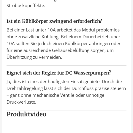
Stroboskopeffekte.
Ist ein Kühlkörper zwingend erforderlich?
Bei einer Last unter 10A arbeitet das Modul problemlos
ohne zusätzliche Kühlung. Bei einem Dauerbetrieb über
10A sollten Sie jedoch einen Kühlkörper anbringen oder
für eine ausreichende Gehäusebelüftung sorgen, um
Überhitzung zu vermeiden.
Eignet sich der Regler für DC-Wasserpumpen?
Ja, dies ist eines der häufigsten Einsatzgebiete. Durch die
Drehzahlregelung lässt sich der Durchfluss präzise steuern
– ganz ohne mechanische Ventile oder unnötige
Druckverluste.
Produktvideo