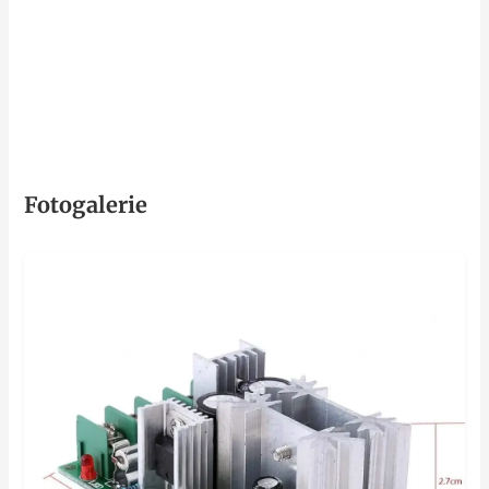
Fotogalerie