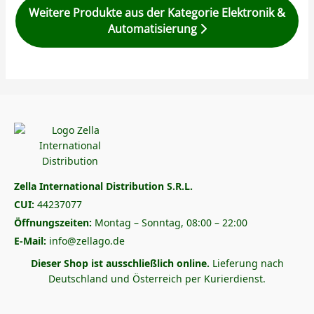
Weitere Produkte aus der Kategorie Elektronik &
Automatisierung
Zella International Distribution S.R.L.
CUI:
44237077
Öffnungszeiten:
Montag – Sonntag, 08:00 – 22:00
E-Mail:
info@zellago.de
Dieser Shop ist ausschließlich online.
Lieferung nach
Deutschland und Österreich per Kurierdienst.