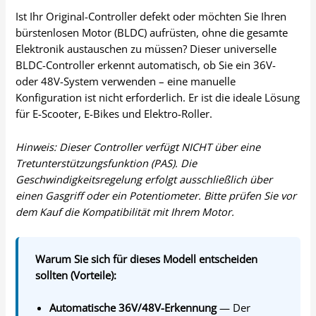
Ist Ihr Original-Controller defekt oder möchten Sie Ihren
bürstenlosen Motor (BLDC) aufrüsten, ohne die gesamte
Elektronik austauschen zu müssen? Dieser universelle
BLDC-Controller erkennt automatisch, ob Sie ein 36V-
oder 48V-System verwenden – eine manuelle
Konfiguration ist nicht erforderlich. Er ist die ideale Lösung
für E-Scooter, E-Bikes und Elektro-Roller.
Hinweis: Dieser Controller verfügt NICHT über eine
Tretunterstützungsfunktion (PAS). Die
Geschwindigkeitsregelung erfolgt ausschließlich über
einen Gasgriff oder ein Potentiometer. Bitte prüfen Sie vor
dem Kauf die Kompatibilität mit Ihrem Motor.
Warum Sie sich für dieses Modell entscheiden
sollten (Vorteile):
Automatische 36V/48V-Erkennung
— Der