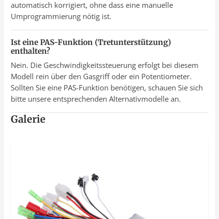
automatisch korrigiert, ohne dass eine manuelle
Umprogrammierung nötig ist.
Ist eine PAS-Funktion (Tretunterstützung)
enthalten?
Nein. Die Geschwindigkeitssteuerung erfolgt bei diesem
Modell rein über den Gasgriff oder ein Potentiometer.
Sollten Sie eine PAS-Funktion benötigen, schauen Sie sich
bitte unsere entsprechenden Alternativmodelle an.
Galerie