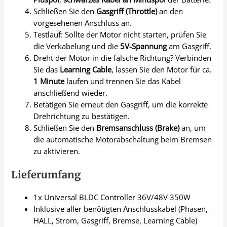
Schließen Sie den
Gasgriff (Throttle)
an den
vorgesehenen Anschluss an.
Testlauf: Sollte der Motor nicht starten, prüfen Sie
die Verkabelung und die
5V-Spannung
am Gasgriff.
Dreht der Motor in die falsche Richtung? Verbinden
Sie das
Learning Cable
, lassen Sie den Motor für ca.
1 Minute
laufen und trennen Sie das Kabel
anschließend wieder.
Betätigen Sie erneut den Gasgriff, um die korrekte
Drehrichtung zu bestätigen.
Schließen Sie den
Bremsanschluss (Brake)
an, um
die automatische Motorabschaltung beim Bremsen
zu aktivieren.
Lieferumfang
1x Universal BLDC Controller 36V/48V 350W
Inklusive aller benötigten Anschlusskabel (Phasen,
HALL, Strom, Gasgriff, Bremse, Learning Cable)