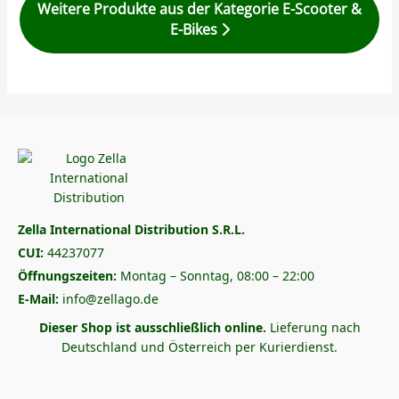
Weitere Produkte aus der Kategorie E-Scooter &
E-Bikes
Zella International Distribution S.R.L.
CUI:
44237077
Öffnungszeiten:
Montag – Sonntag, 08:00 – 22:00
E-Mail:
info@zellago.de
Dieser Shop ist ausschließlich online.
Lieferung nach
Deutschland und Österreich per Kurierdienst.