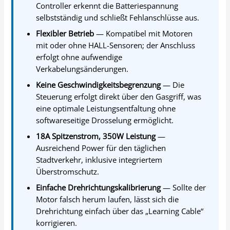
Controller erkennt die Batteriespannung
selbstständig und schließt Fehlanschlüsse aus.
Flexibler Betrieb
— Kompatibel mit Motoren
mit oder ohne HALL-Sensoren; der Anschluss
erfolgt ohne aufwendige
Verkabelungsänderungen.
Keine Geschwindigkeitsbegrenzung
— Die
Steuerung erfolgt direkt über den Gasgriff, was
eine optimale Leistungsentfaltung ohne
softwareseitige Drosselung ermöglicht.
18A Spitzenstrom, 350W Leistung
—
Ausreichend Power für den täglichen
Stadtverkehr, inklusive integriertem
Überstromschutz.
Einfache Drehrichtungskalibrierung
— Sollte der
Motor falsch herum laufen, lässt sich die
Drehrichtung einfach über das „Learning Cable“
korrigieren.