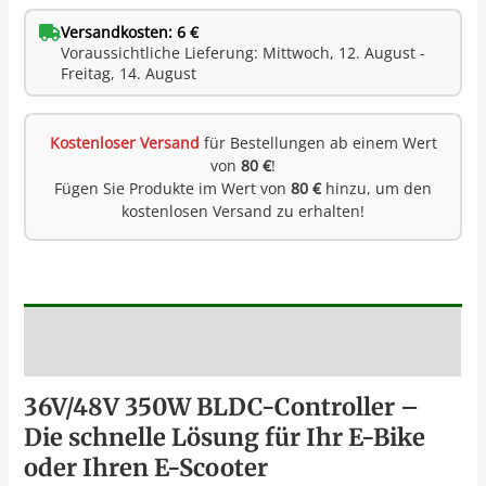
Versandkosten: 6 €
Voraussichtliche Lieferung: Mittwoch, 12. August -
Freitag, 14. August
Kostenloser Versand
für Bestellungen ab einem Wert
von
80 €
!
Fügen Sie Produkte im Wert von
80 €
hinzu, um den
kostenlosen Versand zu erhalten!
Beschreibung
36V/48V 350W BLDC-Controller –
Die schnelle Lösung für Ihr E-Bike
oder Ihren E-Scooter