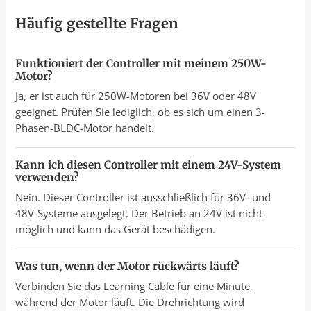
Häufig gestellte Fragen
Funktioniert der Controller mit meinem 250W-
Motor?
Ja, er ist auch für 250W-Motoren bei 36V oder 48V
geeignet. Prüfen Sie lediglich, ob es sich um einen 3-
Phasen-BLDC-Motor handelt.
Kann ich diesen Controller mit einem 24V-System
verwenden?
Nein. Dieser Controller ist ausschließlich für 36V- und
48V-Systeme ausgelegt. Der Betrieb an 24V ist nicht
möglich und kann das Gerät beschädigen.
Was tun, wenn der Motor rückwärts läuft?
Verbinden Sie das Learning Cable für eine Minute,
während der Motor läuft. Die Drehrichtung wird