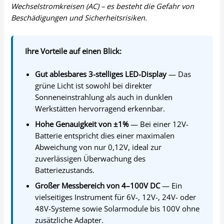
Wechselstromkreisen (AC) – es besteht die Gefahr von
Beschädigungen und Sicherheitsrisiken.
Ihre Vorteile auf einen Blick:
Gut ablesbares 3-stelliges LED-Display
— Das
grüne Licht ist sowohl bei direkter
Sonneneinstrahlung als auch in dunklen
Werkstätten hervorragend erkennbar.
Hohe Genauigkeit von ±1%
— Bei einer 12V-
Batterie entspricht dies einer maximalen
Abweichung von nur 0,12V, ideal zur
zuverlässigen Überwachung des
Batteriezustands.
Großer Messbereich von 4–100V DC
— Ein
vielseitiges Instrument für 6V-, 12V-, 24V- oder
48V-Systeme sowie Solarmodule bis 100V ohne
zusätzliche Adapter.