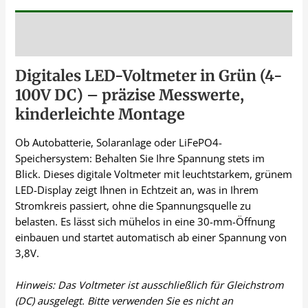
Beschreibung
Digitales LED-Voltmeter in Grün (4-
100V DC) – präzise Messwerte,
kinderleichte Montage
Ob Autobatterie, Solaranlage oder LiFePO4-
Speichersystem: Behalten Sie Ihre Spannung stets im
Blick. Dieses digitale Voltmeter mit leuchtstarkem, grünem
LED-Display zeigt Ihnen in Echtzeit an, was in Ihrem
Stromkreis passiert, ohne die Spannungsquelle zu
belasten. Es lässt sich mühelos in eine 30-mm-Öffnung
einbauen und startet automatisch ab einer Spannung von
3,8V.
Hinweis: Das Voltmeter ist ausschließlich für Gleichstrom
(DC) ausgelegt. Bitte verwenden Sie es nicht an