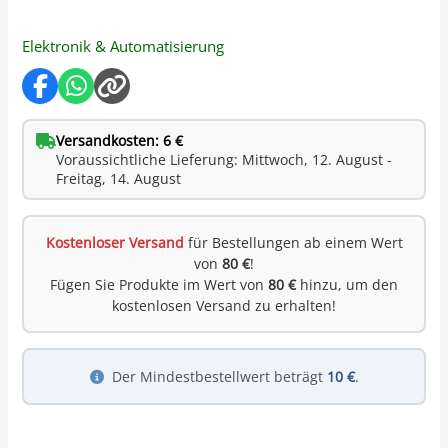
Elektronik & Automatisierung
Versandkosten: 6 €
Voraussichtliche Lieferung: Mittwoch, 12. August -
Freitag, 14. August
Kostenloser Versand
für Bestellungen ab einem Wert
von
80 €
!
Fügen Sie Produkte im Wert von
80 €
hinzu, um den
kostenlosen Versand zu erhalten!
Der Mindestbestellwert beträgt
10 €
.