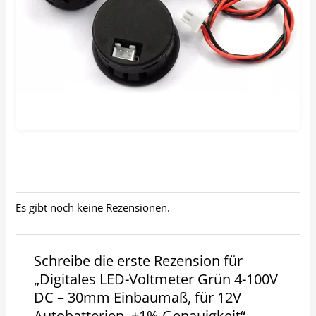
Es gibt noch keine Rezensionen.
Schreibe die erste Rezension für
„Digitales LED-Voltmeter Grün 4-100V
DC – 30mm Einbaumaß, für 12V
Autobatterien, ±1% Genauigkeit“