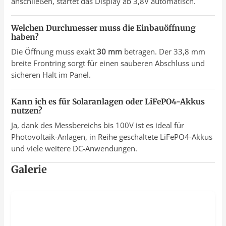
anschließen, startet das Display ab 3,8V automatisch.
Welchen Durchmesser muss die Einbauöffnung
haben?
Die Öffnung muss exakt
30 mm
betragen. Der 33,8 mm
breite Frontring sorgt für einen sauberen Abschluss und
sicheren Halt im Panel.
Kann ich es für Solaranlagen oder LiFePO4-Akkus
nutzen?
Ja, dank des Messbereichs bis 100V ist es ideal für
Photovoltaik-Anlagen, in Reihe geschaltete LiFePO4-Akkus
und viele weitere DC-Anwendungen.
Galerie