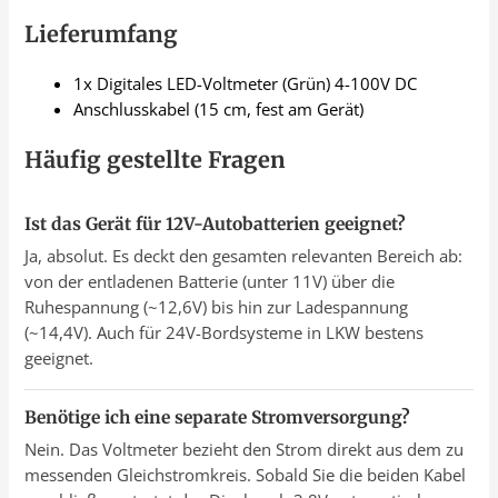
Lieferumfang
1x Digitales LED-Voltmeter (Grün) 4-100V DC
Anschlusskabel (15 cm, fest am Gerät)
Häufig gestellte Fragen
Ist das Gerät für 12V-Autobatterien geeignet?
Ja, absolut. Es deckt den gesamten relevanten Bereich ab:
von der entladenen Batterie (unter 11V) über die
Ruhespannung (~12,6V) bis hin zur Ladespannung
(~14,4V). Auch für 24V-Bordsysteme in LKW bestens
geeignet.
Benötige ich eine separate Stromversorgung?
Nein. Das Voltmeter bezieht den Strom direkt aus dem zu
messenden Gleichstromkreis. Sobald Sie die beiden Kabel