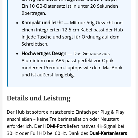
Ein 10 GB-Datensatz ist in unter 20 Sekunden
übertragen.
Kompakt und leicht
— Mit nur 50g Gewicht und
einem integrierten 12,5 cm Kabel passt der Hub
in jede Tasche und sorgt für Ordnung auf dem
Schreibtisch.
Hochwertiges Design
— Das Gehäuse aus
Aluminium und ABS passt perfekt zur Optik
moderner Premium-Laptops wie dem MacBook
und ist äußerst langlebig.
Details und Leistung
Der Hub ist sofort einsatzbereit: Einfach per Plug & Play
anschließen – keine Treiberinstallation oder Neustart
erforderlich. Der
HDMI-Port
liefert natives 4K-Signal bei
30Hz oder Full HD bei 60Hz. Dank des
Dual-Kartenlesers