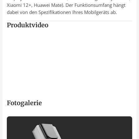
Xiaomi 12+, Huawei Mate). Der Funktionsumfang hängt
dabei von den Spezifikationen Ihres Mobilgeräts ab.
Produktvideo
Fotogalerie