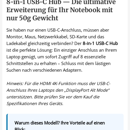
8-in-1 USB-C Hub — Die ultimative
Erweiterung für Ihr Notebook mit
nur 50g Gewicht
Sie haben nur einen USB-C-Anschluss, müssen aber
Monitor, Maus, Netzwerkkabel, SD-Karte und das
Ladekabel gleichzeitig verbinden? Der
8-in-1 USB-C Hub
ist die perfekte Lösung: Ein einziger Anschluss an Ihrem
Laptop genügt, um sofort Zugriff auf 8 essenzielle
Schnittstellen zu erhalten – Schluss mit dem lästigen
Suchen nach verschiedenen Adaptern.
Hinweis: Für die HDMI 4K-Funktion muss der USB-C-
Anschluss Ihres Laptops den „DisplayPort Alt Mode“
unterstützen. Bitte prüfen Sie vor dem Kauf die
Spezifikationen Ihres Geräts.
Warum dieses Modell? Ihre Vorteile auf einen
Blick: