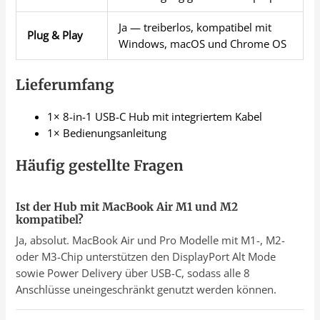
Ja — treiberlos, kompatibel mit
Plug & Play
Windows, macOS und Chrome OS
Lieferumfang
1× 8-in-1 USB-C Hub mit integriertem Kabel
1× Bedienungsanleitung
Häufig gestellte Fragen
Ist der Hub mit MacBook Air M1 und M2
kompatibel?
Ja, absolut. MacBook Air und Pro Modelle mit M1-, M2-
oder M3-Chip unterstützen den DisplayPort Alt Mode
sowie Power Delivery über USB-C, sodass alle 8
Anschlüsse uneingeschränkt genutzt werden können.