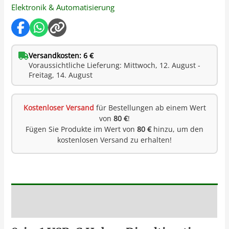
Elektronik & Automatisierung
Versandkosten: 6 €
Voraussichtliche Lieferung: Mittwoch, 12. August -
Freitag, 14. August
Kostenloser Versand
für Bestellungen ab einem Wert
von
80 €
!
Fügen Sie Produkte im Wert von
80 €
hinzu, um den
kostenlosen Versand zu erhalten!
Beschreibung