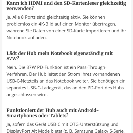
Kann ich HDMI und den SD-Kartenleser gleichzeitig
verwenden?
Ja. Alle 8 Ports sind gleichzeitig aktiv. Sie können
problemlos ein 4K-Bild auf einen Monitor übertragen,
während Sie Daten von einer SD-Karte importieren und Ihr
Notebook aufladen.
Lädt der Hub mein Notebook eigenständig mit
87W?
Nein. Die 87W PD-Funktion ist ein Pass-Through-
Verfahren. Der Hub leitet den Strom Ihres vorhandenen
USB-C-Netzteils an das Notebook weiter. Sie benötigen ein
separates USB-C-Ladegerät, das an den PD-Port des Hubs
angeschlossen wird.
Funktioniert der Hub auch mit Android-
Smartphones oder Tablets?
Ja, sofern das Gerät USB-C mit OTG-Unterstützung und
DisplayPort Alt Mode bietet (z. B. Samsung Galaxy S-Serie,