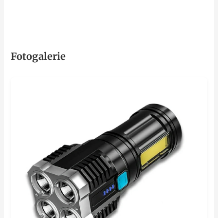
Fotogalerie