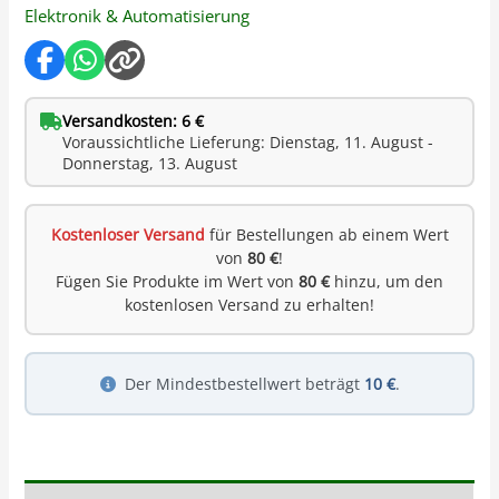
Elektronik & Automatisierung
Versandkosten: 6 €
Voraussichtliche Lieferung: Dienstag, 11. August -
Donnerstag, 13. August
Kostenloser Versand
für Bestellungen ab einem Wert
von
80 €
!
Fügen Sie Produkte im Wert von
80 €
hinzu, um den
kostenlosen Versand zu erhalten!
Der Mindestbestellwert beträgt
10 €
.