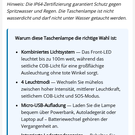
Hinweis: Die IP64-Zertifizierung garantiert Schutz gegen
Spritzwasser und Regen. Die Taschenlampe ist nicht
wasserdicht und darf nicht unter Wasser getaucht werden.
Warum diese Taschenlampe die richtige Wahl ist:
Kombiniertes Lichtsystem
— Das Front-LED
leuchtet bis zu 100m weit, während das
seitliche COB-Licht für eine großflächige
Ausleuchtung ohne tote Winkel sorgt.
4 Leuchtmodi
— Wechseln Sie mühelos
zwischen hoher Intensität, mittlerer Leuchtkraft,
seitlichem COB-Licht und SOS-Modus.
Micro-USB-Aufladung
— Laden Sie die Lampe
bequem über Powerbank, Autoladegerät oder
Laptop auf – Batteriewechsel gehören der
Vergangenheit an.