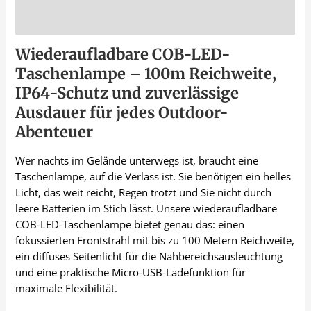
Beschreibung
Wiederaufladbare COB-LED-
Taschenlampe – 100m Reichweite,
IP64-Schutz und zuverlässige
Ausdauer für jedes Outdoor-
Abenteuer
Wer nachts im Gelände unterwegs ist, braucht eine
Taschenlampe, auf die Verlass ist. Sie benötigen ein helles
Licht, das weit reicht, Regen trotzt und Sie nicht durch
leere Batterien im Stich lässt. Unsere wiederaufladbare
COB-LED-Taschenlampe bietet genau das: einen
fokussierten Frontstrahl mit bis zu 100 Metern Reichweite,
ein diffuses Seitenlicht für die Nahbereichsausleuchtung
und eine praktische Micro-USB-Ladefunktion für
maximale Flexibilität.