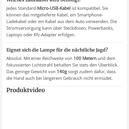
Jedes Standard-
Micro-USB-Kabel
ist kompatibel. Sie
können das mitgelieferte Kabel, ein Smartphone-
Ladekabel oder ein Kabel aus dem Auto verwenden. Die
Stromversorgung kann über Steckdosen, Powerbanks,
Laptops oder Kfz-Adapter erfolgen.
Eignet sich die Lampe für die nächtliche Jagd?
Absolut. Mit einer Reichweite von
100 Metern
und dem
fokussierten Lichtstrahl behalten Sie stets den Überblick.
Das geringe Gewicht von
140g
sorgt zudem dafür, dass
die Hand auch bei längerem Gebrauch nicht ermüdet.
Produktvideo