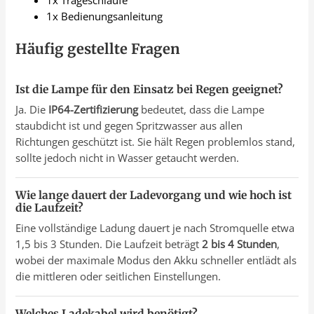
1x Bedienungsanleitung
Häufig gestellte Fragen
Ist die Lampe für den Einsatz bei Regen geeignet?
Ja. Die
IP64-Zertifizierung
bedeutet, dass die Lampe
staubdicht ist und gegen Spritzwasser aus allen
Richtungen geschützt ist. Sie hält Regen problemlos stand,
sollte jedoch nicht in Wasser getaucht werden.
Wie lange dauert der Ladevorgang und wie hoch ist
die Laufzeit?
Eine vollständige Ladung dauert je nach Stromquelle etwa
1,5 bis 3 Stunden. Die Laufzeit beträgt
2 bis 4 Stunden
,
wobei der maximale Modus den Akku schneller entlädt als
die mittleren oder seitlichen Einstellungen.
Welches Ladekabel wird benötigt?