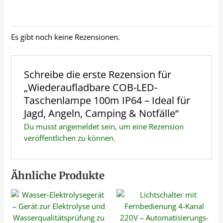
Es gibt noch keine Rezensionen.
Schreibe die erste Rezension für
„Wiederaufladbare COB-LED-
Taschenlampe 100m IP64 – Ideal für
Jagd, Angeln, Camping & Notfälle“
Du musst
angemeldet
sein, um eine Rezension
veröffentlichen zu können.
Ähnliche Produkte