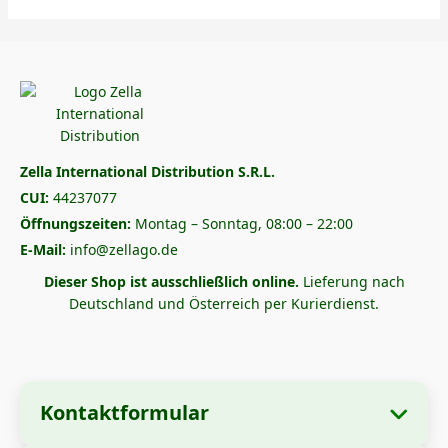
Zella International Distribution S.R.L.
CUI:
44237077
Öffnungszeiten:
Montag – Sonntag, 08:00 – 22:00
E-Mail:
info@zellago.de
Dieser Shop ist ausschließlich online.
Lieferung nach
Deutschland und Österreich per Kurierdienst.
Kontaktformular