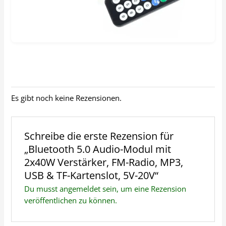
Es gibt noch keine Rezensionen.
Schreibe die erste Rezension für
„Bluetooth 5.0 Audio-Modul mit
2x40W Verstärker, FM-Radio, MP3,
USB & TF-Kartenslot, 5V-20V“
Du musst
angemeldet
sein, um eine Rezension
veröffentlichen zu können.