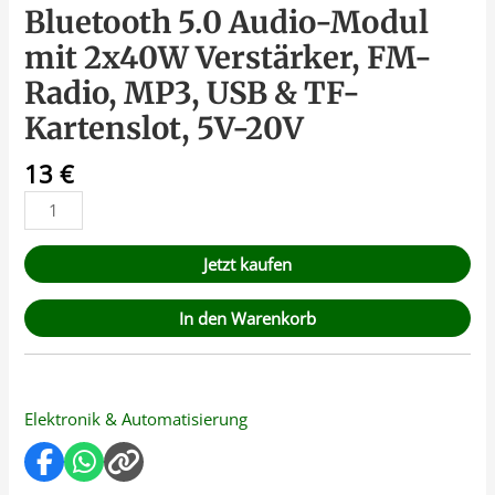
Bluetooth 5.0 Audio-Modul
mit 2x40W Verstärker, FM-
Radio, MP3, USB & TF-
Kartenslot, 5V-20V
13
€
Jetzt kaufen
In den Warenkorb
Elektronik & Automatisierung