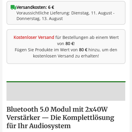
Versandkosten: 6 €
Voraussichtliche Lieferung: Dienstag, 11. August -
Donnerstag, 13. August
Kostenloser Versand
für Bestellungen ab einem Wert
von
80 €
!
Fügen Sie Produkte im Wert von
80 €
hinzu, um den
kostenlosen Versand zu erhalten!
Beschreibung
Bluetooth 5.0 Modul mit 2x40W
Verstärker — Die Komplettlösung
für Ihr Audiosystem