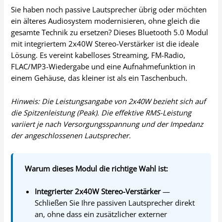
Sie haben noch passive Lautsprecher übrig oder möchten
ein älteres Audiosystem modernisieren, ohne gleich die
gesamte Technik zu ersetzen? Dieses Bluetooth 5.0 Modul
mit integriertem 2x40W Stereo-Verstärker ist die ideale
Lösung. Es vereint kabelloses Streaming, FM-Radio,
FLAC/MP3-Wiedergabe und eine Aufnahmefunktion in
einem Gehäuse, das kleiner ist als ein Taschenbuch.
Hinweis: Die Leistungsangabe von 2x40W bezieht sich auf
die Spitzenleistung (Peak). Die effektive RMS-Leistung
variiert je nach Versorgungsspannung und der Impedanz
der angeschlossenen Lautsprecher.
Warum dieses Modul die richtige Wahl ist:
Integrierter 2x40W Stereo-Verstärker
—
Schließen Sie Ihre passiven Lautsprecher direkt
an, ohne dass ein zusätzlicher externer