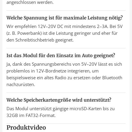
angeschlossen werden.
Welche Spannung ist für maximale Leistung nötig?
Wir empfehlen 12V–20V DC mit mindestens 2–3A. Bei 5V
(z. B. Powerbank) ist die Leistung geringer und eher für
den Schreibtischbetrieb geeignet.
Ist das Modul für den Einsatz im Auto geeignet?
Ja, dank des Spannungsbereichs von 5V–20V lässt es sich
problemlos in 12V-Bordnetze integrieren, um
beispielsweise ein altes Radio zu ersetzen oder Bluetooth
nachzurüsten.
Welche Speicherkartengröße wird unterstützt?
Das Modul unterstützt gängige microSD-Karten bis zu
32GB im FAT32-Format.
Produktvideo