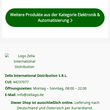
Weitere Produkte aus der Kategorie Elektronik &
Automatisierung
Zella International Distribution S.R.L.
CUI:
44237077
Öffnungszeiten:
Montag – Sonntag, 08:00 – 22:00
E-Mail:
info@zellago.de
Dieser Shop ist ausschließlich online.
Lieferung nach
Deutschland und Österreich per Kurierdienst.