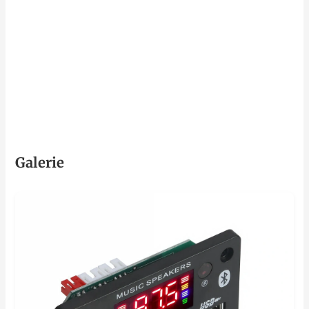
Galerie